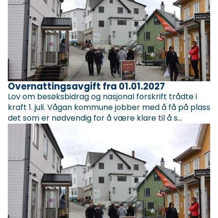
Overnattingsavgift fra 01.01.2027
Lov om besøksbidrag og nasjonal forskrift trådte i
kraft 1. juli. Vågan kommune jobber med å få på plass
det som er nødvendig for å være klare til å s...