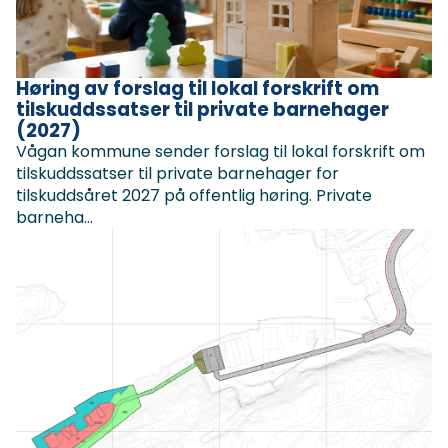
Høring av forslag til lokal forskrift om
tilskuddssatser til private barnehager
(2027)
Vågan kommune sender forslag til lokal forskrift om
tilskuddssatser til private barnehager for
tilskuddsåret 2027 på offentlig høring. Private
barneha...