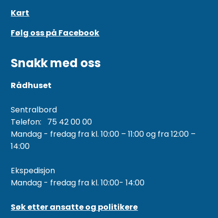
Kart
Følg oss på Facebook
Snakk med oss
Rådhuset
Sentralbord
Telefon: 75 42 00 00
Mandag - fredag fra kl. 10:00 – 11:00 og fra 12:00 –
14:00
Ekspedisjon
Mandag - fredag fra kl. 10:00- 14:00
Søk etter ansatte og politikere