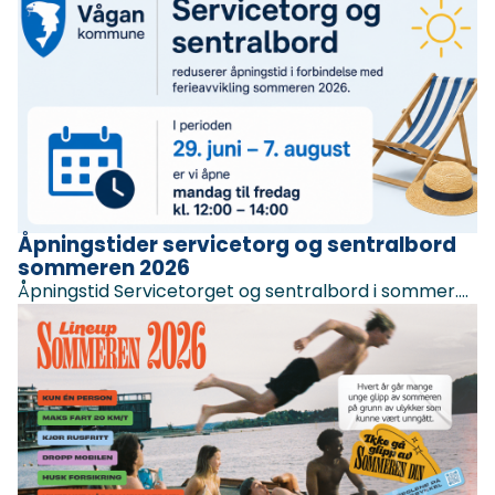
Åpningstider servicetorg og sentralbord
sommeren 2026
Åpningstid Servicetorget og sentralbord i sommer….