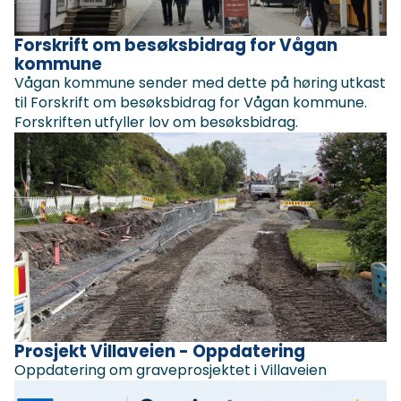
Forskrift om besøksbidrag for Vågan
kommune
Vågan kommune sender med dette på høring utkast
til Forskrift om besøksbidrag for Vågan kommune.
Forskriften utfyller lov om besøksbidrag.
Prosjekt Villaveien - Oppdatering
Oppdatering om graveprosjektet i Villaveien