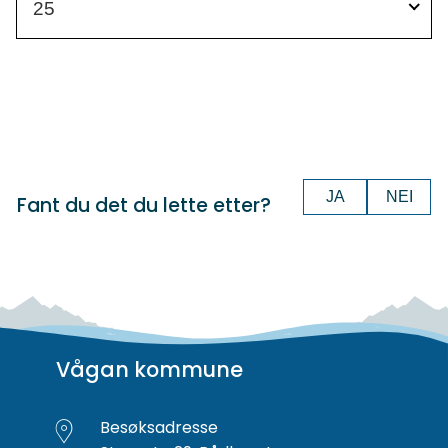
25
JA
NEI
Fant du det du lette etter?
Vågan kommune
Besøksadresse