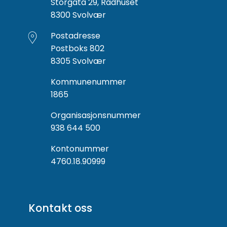
Storgata 29, Rådhuset
8300 Svolvær
Postadresse
Postboks 802
8305 Svolvær
Kommunenummer
1865
Organisasjonsnummer
938 644 500
Kontonummer
4760.18.90999
Kontakt oss