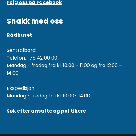
Følg oss på Facebook
Snakk med oss
Rådhuset
Sentralbord
Telefon: 75 42 00 00
Mandag - fredag fra kl. 10:00 – 11:00 og fra 12:00 –
14:00
Ekspedisjon
Mandag - fredag fra kl. 10:00- 14:00
Søk etter ansatte og politikere