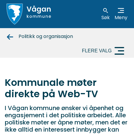
Søk
Meny
Vågan
Politikk og organisasjon
kommune
FLERE VALG
Kommunale møter
direkte på Web-TV
I Vågan kommune ønsker vi åpenhet og
engasjement i det politiske arbeidet. Alle
politiske møter er åpne møter, men det er
ikke alltid en interessert innbygger kan