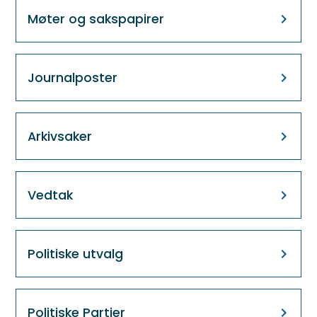
Møter og sakspapirer
Journalposter
Arkivsaker
Vedtak
Politiske utvalg
Politiske Partier