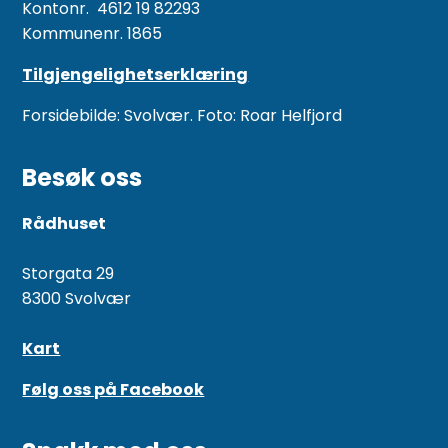
Kontonr. 4612 19 82293
Kommunenr. 1865
Tilgjengelighetserklæring
Forsidebilde: Svolvær. Foto: Roar Helfjord
Besøk oss
Rådhuset
Storgata 29
8300 Svolvær
Kart
Følg oss på Facebook