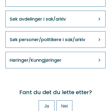
Søk avdelinger i sak/arkiv
Søk personer/politikere i sak/arkiv
Høringer/Kunngjøringer
Fant du det du lette etter?
Ja
Nei