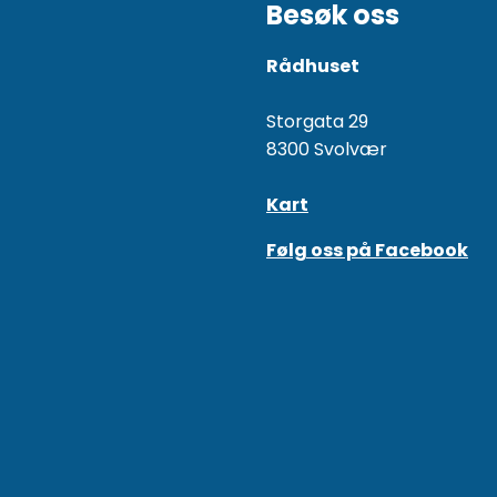
Besøk oss
Rådhuset
Storgata 29
8300 Svolvær
Kart
Følg oss på Facebook