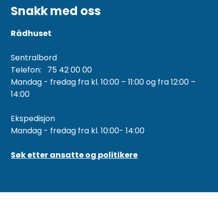
Snakk med oss
Rådhuset
Sentralbord
Telefon: 75 42 00 00
Mandag - fredag fra kl. 10:00 – 11:00 og fra 12:00 –
14:00
Ekspedisjon
Mandag - fredag fra kl. 10:00- 14:00
Søk etter ansatte og politikere