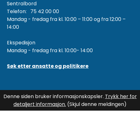
Sentralbord
Telefon: 75 42 00 00
Mandag - fredag fra kl. 10:00 – 11:00 og fra 12:00 –
14:00
Ekspedisjon
Mandag - fredag fra kl. 10:00- 14:00
Søk etter ansatte og politikere
Denne siden bruker informasjonskapsler.
Trykk her for
detaljert informasjon.
(Skjul denne meldingen)