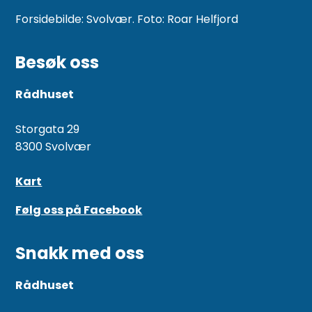
Forsidebilde: Svolvær. Foto: Roar Helfjord
Besøk oss
Rådhuset
Storgata 29
8300 Svolvær
Kart
Følg oss på Facebook
Snakk med oss
Rådhuset