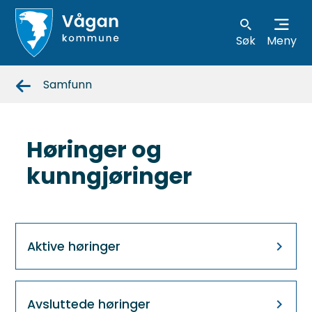
Søk
Meny
Vågan
Samfunn
kommune
Høringer og
kunngjøringer
Aktive høringer
Avsluttede høringer