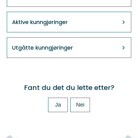
Aktive kunngjøringer
Utgåtte kunngjøringer
Fant du det du lette etter?
Ja
Nei