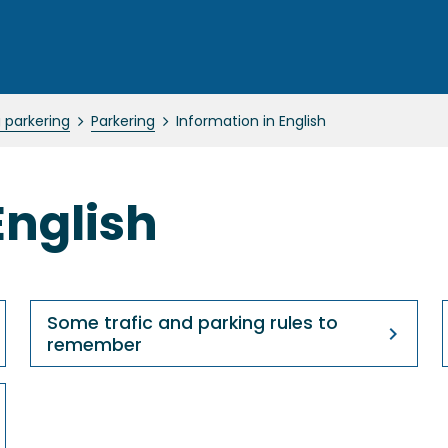
 parkering
Parkering
Information in English
English
Some trafic and parking rules to
remember