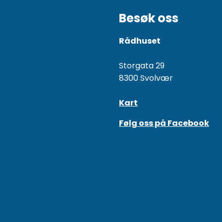
Besøk oss
Rådhuset
Storgata 29
8300 Svolvær
Kart
Følg oss på Facebook