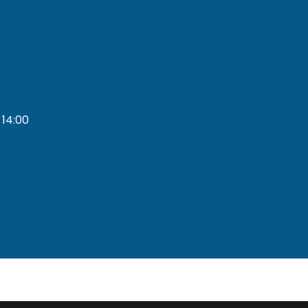
 14:00