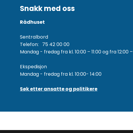
Snakk med oss
Rådhuset
Sentralbord
Telefon: 75 42 00 00
Mandag - fredag fra kl. 10:00 – 11:00 og fra 12:00 –
Ekspedisjon
Mandag - fredag fra kl. 10:00- 14:00
Søk etter ansatte og politikere