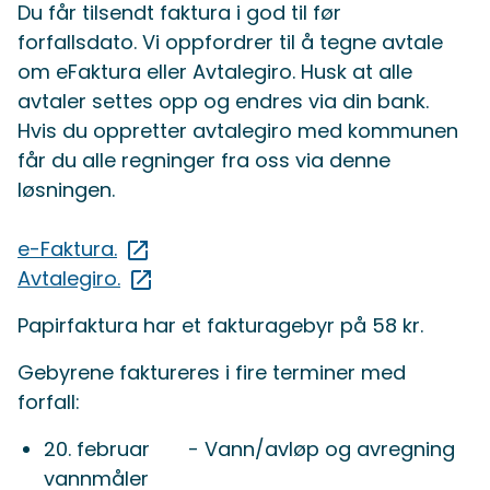
Du får tilsendt faktura i god til før
forfallsdato. Vi oppfordrer til å tegne avtale
om eFaktura eller Avtalegiro. Husk at alle
avtaler settes opp og endres via din bank.
Hvis du oppretter avtalegiro med kommunen
får du alle regninger fra oss via denne
løsningen.
e-Faktura.
Avtalegiro.
Papirfaktura har et fakturagebyr på 58 kr.
Gebyrene faktureres i fire terminer med
forfall:
20. februar - Vann/avløp og avregning
vannmåler