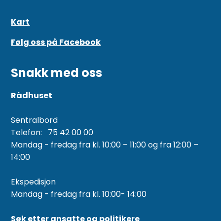
Kart
Følg oss på Facebook
Snakk med oss
Rådhuset
Sentralbord
Telefon: 75 42 00 00
Mandag - fredag fra kl. 10:00 – 11:00 og fra 12:00 –
14:00
Ekspedisjon
Mandag - fredag fra kl. 10:00- 14:00
Søk etter ansatte og politikere