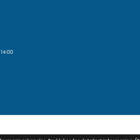
 14:00