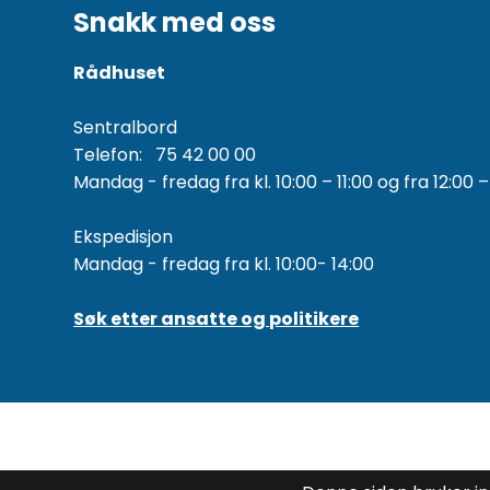
Snakk med oss
Rådhuset
Sentralbord
Telefon: 75 42 00 00
Mandag - fredag fra kl. 10:00 – 11:00 og fra 12:00 –
Ekspedisjon
Mandag - fredag fra kl. 10:00- 14:00
Søk etter ansatte og politikere