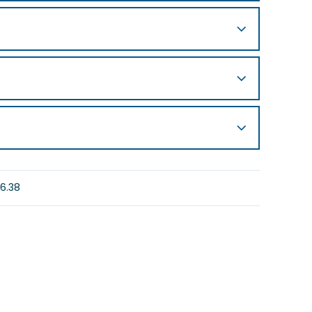
06.38