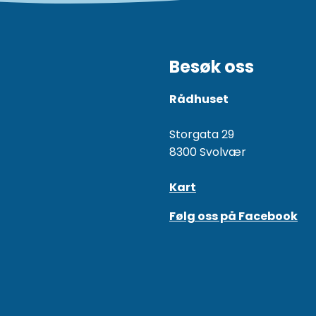
Besøk oss
Rådhuset
Storgata 29
8300 Svolvær
Kart
Følg oss på Facebook