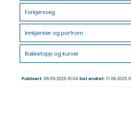
Forkjørsveg
Innkjørsler og portrom
Bakketopp og kurver
Publisert
06.05.2025 10.04
Sist endret
17.06.2025 