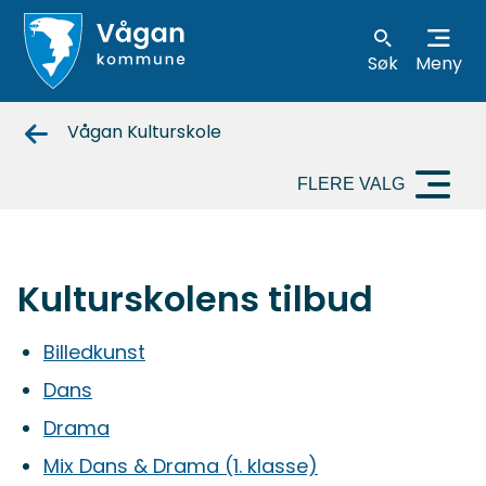
Søk
Meny
Vågan
Vågan Kulturskole
kommune
FLERE VALG
Kulturskolens tilbud
Billedkunst
Dans
Drama
Mix Dans & Drama (1. klasse)